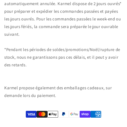
automatiquement annulée.
Karmel dispose de 2 jours ouvrés*
pour préparer et expédier les commandes passées et payées
les jours ouvrés. Pour les commandes passées le week-end ou
les jours fériés, la commande sera préparée le jour ouvrable
suivant.
*Pendant les périodes de soldes/promotions/Noël/rupture de
stock, nous ne garantissons pas ces délais, et il peut y avoir
des retards.
Karmel propose également des emballages cadeaux, sur
demande lors du paiement.