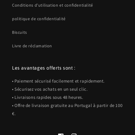
Conditions d'utilisation et confidentialité
politique de confidentialité
Biscuits
Livre de réclamation
Les avantages offerts sont :
• Paiement sécurisé facilement et rapidement.
• Sécurisez vos achats en un seul clic.
• Livraisons rapides sous 48 heures.
• Offre de livraison gratuite au Portugal à partir de 100
€.