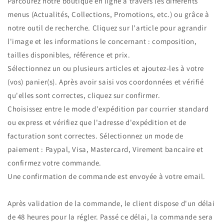
Parcourez notre boutique en ligne à travers les différents
menus (Actualités, Collections, Promotions, etc.) ou grâce à
notre outil de recherche. Cliquez sur l'article pour agrandir
l'image et les informations le concernant : composition,
tailles disponibles, référence et prix.
Sélectionnez un ou plusieurs articles et ajoutez-les à votre
(vos) panier(s). Après avoir saisi vos coordonnées et vérifié
qu'elles sont correctes, cliquez sur confirmer.
Choisissez entre le mode d'expédition par courrier standard
ou express et vérifiez que l'adresse d'expédition et de
facturation sont correctes. Sélectionnez un mode de
paiement : Paypal, Visa, Mastercard, Virement bancaire et
confirmez votre commande.
Une confirmation de commande est envoyée à votre email.
Après validation de la commande, le client dispose d'un délai
de 48 heures pour la régler. Passé ce délai, la commande sera