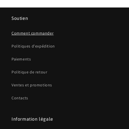
Soutien
Comment commander
Politiques d'expédition
Paiements
Politique de retour
Ventes et promotions
Contacts
Information légale