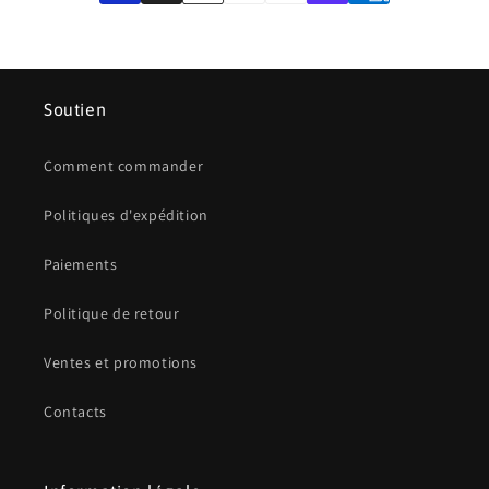
Soutien
Comment commander
Politiques d'expédition
Paiements
Politique de retour
Ventes et promotions
Contacts