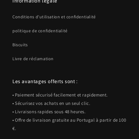
Information légale
Conditions d'utilisation et confidentialité
politique de confidentialité
Biscuits
Livre de réclamation
Les avantages offerts sont :
• Paiement sécurisé facilement et rapidement.
• Sécurisez vos achats en un seul clic.
• Livraisons rapides sous 48 heures.
• Offre de livraison gratuite au Portugal à partir de 100
€.