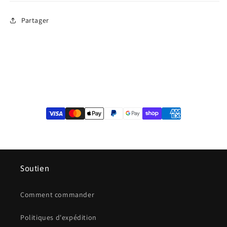
Partager
Soutien
Comment commander
Politiques d'expédition