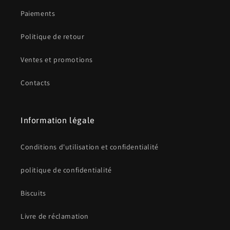
Paiements
Politique de retour
Ventes et promotions
Contacts
Information légale
Conditions d'utilisation et confidentialité
politique de confidentialité
Biscuits
Livre de réclamation