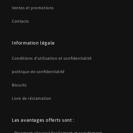
Ventes et promotions
Contacts
Information légale
Conditions d'utilisation et confidentialité
politique de confidentialité
Biscuits
Livre de réclamation
Les avantages offerts sont :
• Paiement sécurisé facilement et rapidement.