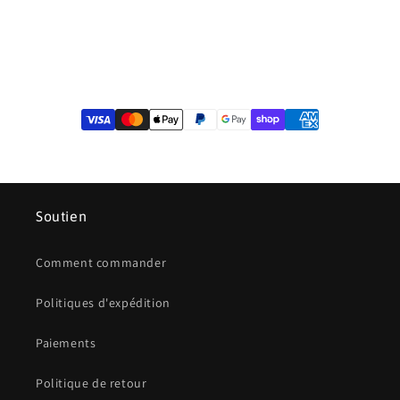
Soutien
Comment commander
Politiques d'expédition
Paiements
Politique de retour