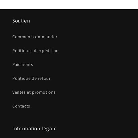
Soutien
Comment commander
Politiques d'expédition
Paiements
Politique de retour
Ventes et promotions
Contacts
Information légale