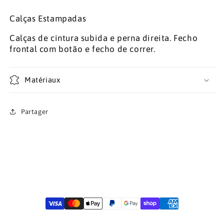
Calças Estampadas
Calças de cintura subida e perna direita. Fecho
frontal com botão e fecho de correr.
Matériaux
Partager