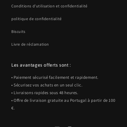
Conditions d'utilisation et confidentialité
politique de confidentialité
Biscuits
Livre de réclamation
Les avantages offerts sont :
• Paiement sécurisé facilement et rapidement.
• Sécurisez vos achats en un seul clic.
• Livraisons rapides sous 48 heures.
• Offre de livraison gratuite au Portugal à partir de 100
€.