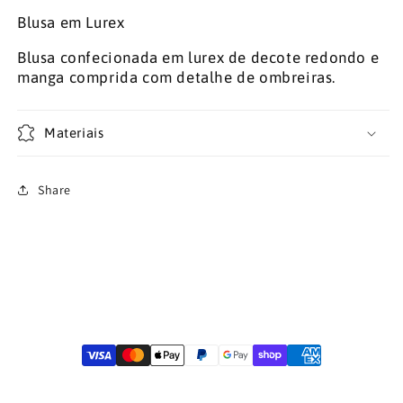
indisponível
Blusa em Lurex
Blusa confecionada em lurex de decote redondo e
manga comprida com detalhe de ombreiras.
Materiais
Share