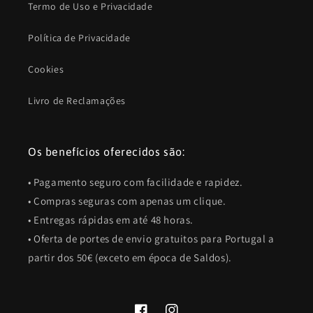
Termo de Uso e Privacidade
Política de Privacidade
Cookies
Livro de Reclamações
Os benefícios oferecidos são:
• Pagamento seguro com facilidade e rapidez.
• Compras seguras com apenas um clique.
• Entregas rápidas em até 48 horas.
• Oferta de portes de envio gratuitos para Portugal a
partir dos 50€ (exceto em época de Saldos).