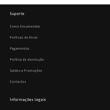
Suporte
Como Encomendar
Políticas de Envio
Pagamentos
Política de devolução
Saldos e Promoções
Contactos
Informações legais