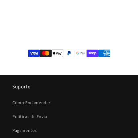
Suporte
Como Encomendar
Políticas de Envio
Pagamentos