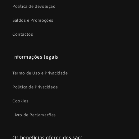
Política de devolução
Saldos e Promoções
Contactos
Informações legais
Termo de Uso e Privacidade
Política de Privacidade
Cookies
Livro de Reclamações
Os benefícios oferecidos são: