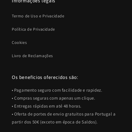
Informações legais
Termo de Uso e Privacidade
Política de Privacidade
Cookies
Livro de Reclamações
Os benefícios oferecidos são:
• Pagamento seguro com facilidade e rapidez.
• Compras seguras com apenas um clique.
• Entregas rápidas em até 48 horas.
• Oferta de portes de envio gratuitos para Portugal a
partir dos 50€ (exceto em época de Saldos).