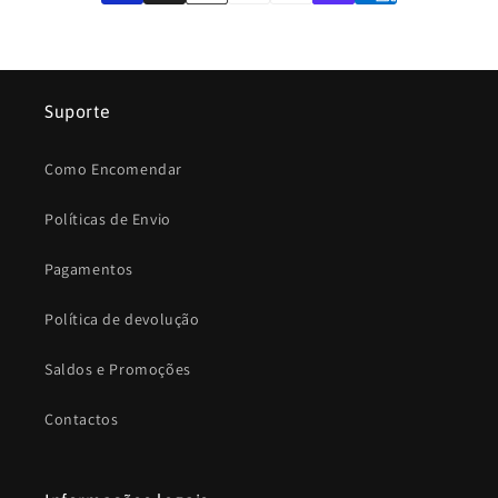
Suporte
Como Encomendar
Políticas de Envio
Pagamentos
Política de devolução
Saldos e Promoções
Contactos