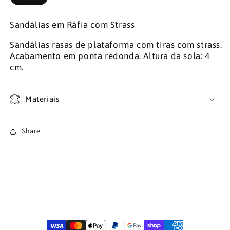
Sandálias em Ráfia com Strass
Sandálias rasas de plataforma com tiras com strass.
Acabamento em ponta redonda.
Altura da sola: 4
cm.
Materiais
Share