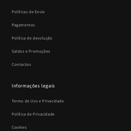
Políticas de Envio
Pagamentos
Política de devolução
Saldos e Promoções
Contactos
Informações legais
Termo de Uso e Privacidade
Política de Privacidade
Cookies