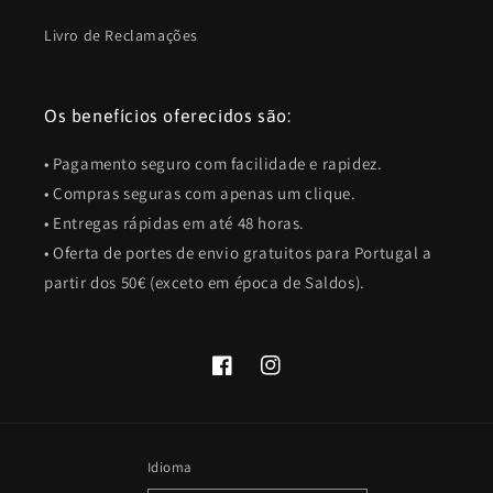
Livro de Reclamações
Os benefícios oferecidos são:
• Pagamento seguro com facilidade e rapidez.
• Compras seguras com apenas um clique.
• Entregas rápidas em até 48 horas.
• Oferta de portes de envio gratuitos para Portugal a
partir dos 50€ (exceto em época de Saldos).
Facebook
Instagram
Idioma