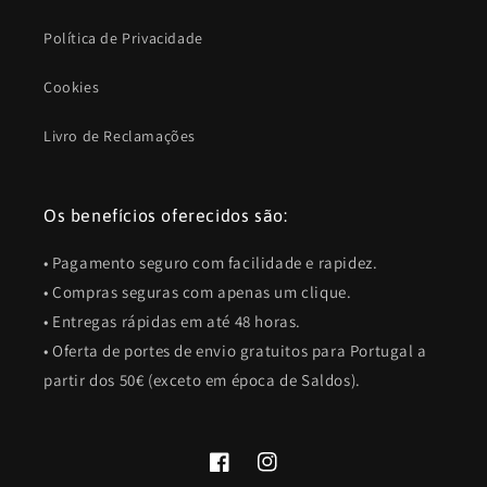
Política de Privacidade
Cookies
Livro de Reclamações
Os benefícios oferecidos são:
• Pagamento seguro com facilidade e rapidez.
• Compras seguras com apenas um clique.
• Entregas rápidas em até 48 horas.
• Oferta de portes de envio gratuitos para Portugal a
partir dos 50€ (exceto em época de Saldos).
Facebook
Instagram