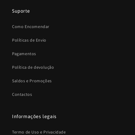
Suporte
Como Encomendar
Políticas de Envio
Pagamentos
Política de devolução
Saldos e Promoções
Contactos
Informações legais
Termo de Uso e Privacidade