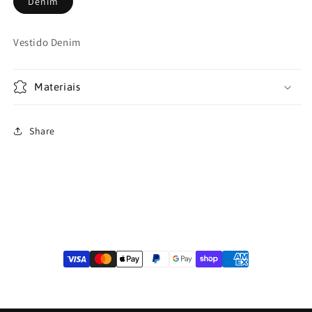
Denim
Vestido Denim
Materiais
Share