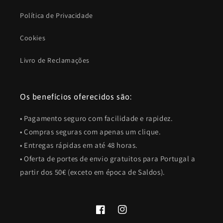
Política de Privacidade
Cookies
Livro de Reclamações
Os benefícios oferecidos são:
• Pagamento seguro com facilidade e rapidez.
• Compras seguras com apenas um clique.
• Entregas rápidas em até 48 horas.
• Oferta de portes de envio gratuitos para Portugal a
partir dos 50€ (exceto em época de Saldos).
Facebook
Instagram