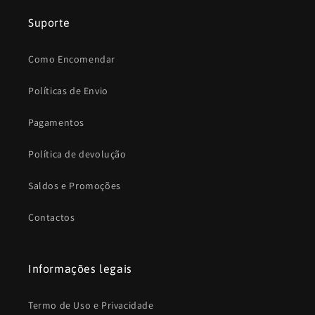
Suporte
Como Encomendar
Políticas de Envio
Pagamentos
Política de devolução
Saldos e Promoções
Contactos
Informações legais
Termo de Uso e Privacidade