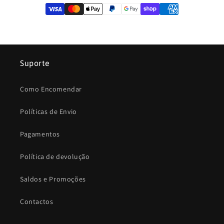
Suporte
Como Encomendar
Políticas de Envio
Pagamentos
Política de devolução
Saldos e Promoções
Contactos