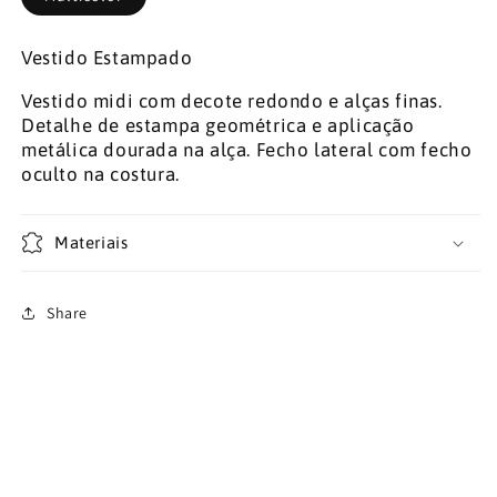
Vestido Estampado
Vestido midi com decote redondo e alças finas.
Detalhe de estampa geométrica e aplicação
metálica dourada na alça. Fecho lateral com fecho
oculto na costura.
Materiais
Share