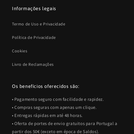
Informações legais
Termo de Uso e Privacidade
Política de Privacidade
Cookies
Livro de Reclamações
Os benefícios oferecidos são:
• Pagamento seguro com facilidade e rapidez.
• Compras seguras com apenas um clique.
• Entregas rápidas em até 48 horas.
• Oferta de portes de envio gratuitos para Portugal a
partir dos 50€ (exceto em época de Saldos).